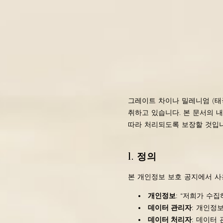
그레이트 차이나 밀레니엄 (태국
취하고 있습니다. 본 문서의 내용
따라 처리되도록 보장할 것입니
1.
정의
본 개인정보 보호 공지에서 사
개인정보
: “저희가 수
데이터 관리자
: 개인정
데이터 처리자
: 데이터