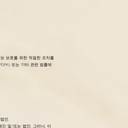
인정보 보호를 위한 적절한 조치를
PDPA) 또는 기타 관련 법률에
법인.
인 및/또는 법인. 그러나, 이