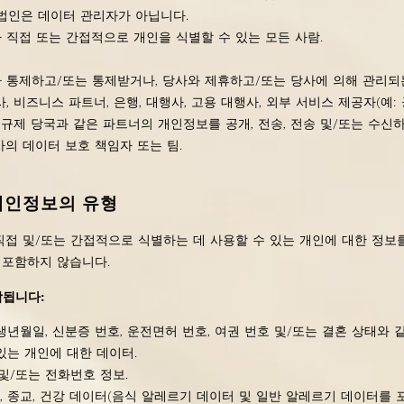
법인은 데이터 관리자가 아닙니다.
가 직접 또는 간접적으로 개인을 식별할 수 있는 모든 사람.
가 통제하고/또는 통제받거나, 당사와 제휴하고/또는 당사에 의해 관리되는
, 비즈니스 파트너, 은행, 대행사, 고용 대행사, 외부 서비스 제공자(예:
 규제 당국과 같은 파트너의 개인정보를 공개, 전송, 전송 및/또는 수신
당사의 데이터 보호 책임자 또는 팀.
개인정보의 유형
접 및/또는 간접적으로 식별하는 데 사용할 수 있는 개인에 대한 정보
 포함하지 않습니다.
함됩니다:
성, 생년월일, 신분증 번호, 운전면허 번호, 여권 번호 및/또는 결혼 상태와
있는 개인에 대한 데이터.
 및/또는 전화번호 정보.
신념, 종교, 건강 데이터(음식 알레르기 데이터 및 일반 알레르기 데이터를 포