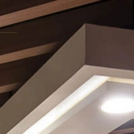
PESAN SEKARANG