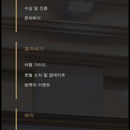
수상 및 인증
문의하기
찾아내기
여행 가이드
호텔 소식 및 업데이트
방콕의 이벤트
예약