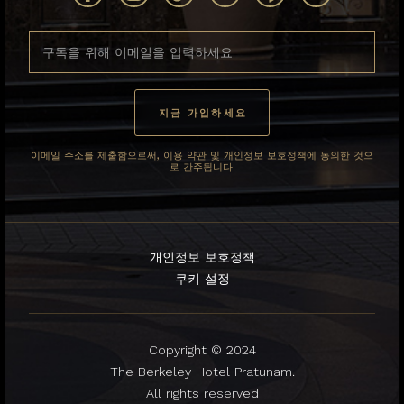
이메일 주소를 제출함으로써, 이용 약관 및 개인정보 보호정책에 동의한 것으
로 간주됩니다.
개인정보 보호정책
쿠키 설정
Copyright © 2024
The Berkeley Hotel Pratunam.
All rights reserved