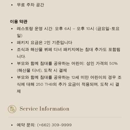
무료 주차 공간
이용 약관
레스토랑 운영 시간: 오후 6시 – 오후 10시 (금요일-토요
일)
패키지 요금은 2인 기준입니다
조식과 해산물 뷔페 디너 패키지에는 침대 추가도 포함됩
니다.
부모와 함께 침대를 공유하는 어린이: 성인 가격의 50%
(해산물 디너), 도착 시 결제
부모와 함께 침대를 공유하는 12세 미만 어린이의 경우 조
식에 대해 250 THB의 추가 요금이 적용되며, 도착 시 결
제
Service Information
예약 문의: (+662) 309-9999