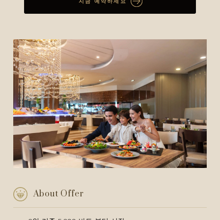
지금 예약하세요
About Offer