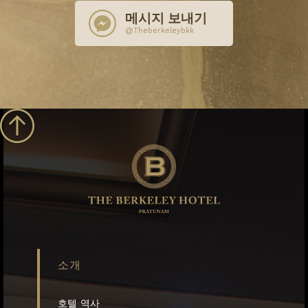
메시지 보내기
@Theberkeleybkk
소개
호텔 역사