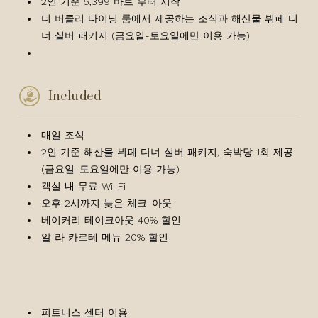
2인 기준 5,399 바트 부터 시작
더 버클리 다이닝 룸에서 제공하는 조식과 해산물 뷔페 디
너 실버 패키지 (금요일-토요일에만 이용 가능)
Included
매일 조식
2인 기준 해산물 뷔페 디너 실버 패키지, 숙박당 1회 제공
(금요일-토요일에만 이용 가능)
객실 내 무료 Wi-Fi
오후 2시까지 늦은 체크-아웃
베이커리 테이크아웃 40% 할인
알 라 카르테 메뉴 20% 할인
피트니스 센터 이용