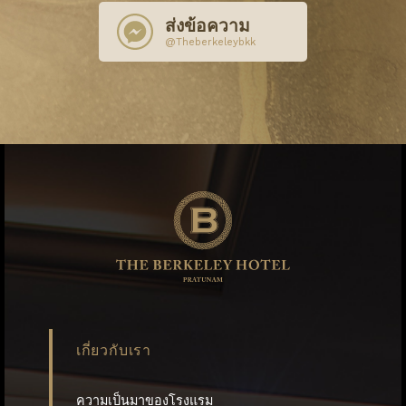
ส่งข้อความ
@Theberkeleybkk
เกี่ยวกับเรา
ความเป็นมาของโรงแรม