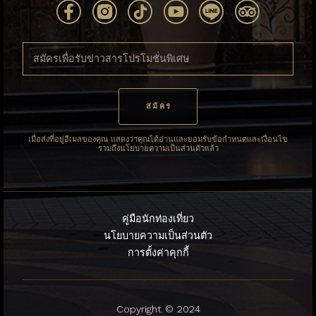
เมื่อส่งที่อยู่อีเมลของคุณ แสดงว่าคุณได้อ่านและยอมรับข้อกำหนดและเงื่อนไข
รวมถึงนโยบายความเป็นส่วนตัวแล้ว
คู่มือนักท่องเที่ยว
นโยบายความเป็นส่วนตัว
การตั้งค่าคุกกี้
Copyright © 2024