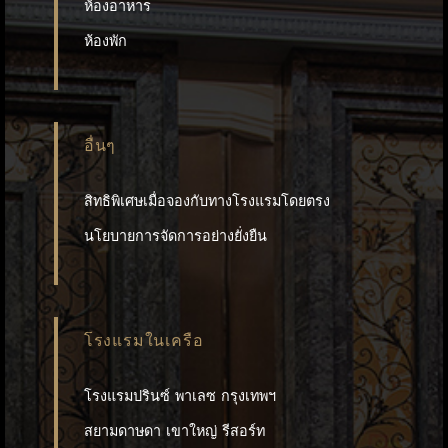
ห้องอาหาร
ห้องพัก
อื่นๆ
สิทธิพิเศษเมื่อจองกับทางโรงแรมโดยตรง
นโยบายการจัดการอย่างยั่งยืน
โรงแรมในเครือ
โรงแรมปรินซ์ พาเลซ กรุงเทพฯ
สยามดาษดา เขาใหญ่ รีสอร์ท