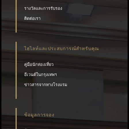
รางวัลและการรับรอง
ติดต่อเรา
ไฮไลท์และประสบการณ์สำหรับคุณ
คู่มือนักท่องเที่ยว
อีเวนต์ในกรุงเทพฯ
ข่าวสารจากทางโรงแรม
ข้อมูลการจอง