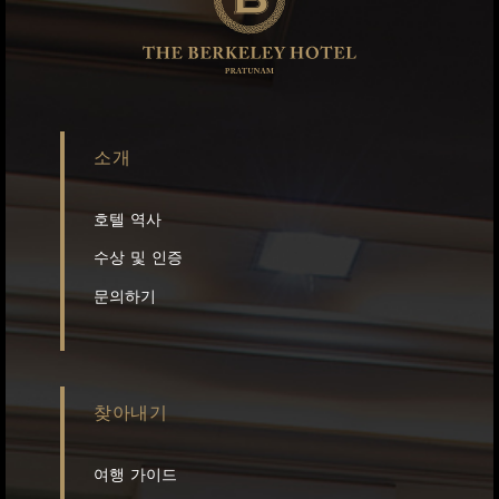
소개
호텔 역사
수상 및 인증
문의하기
찾아내기
여행 가이드