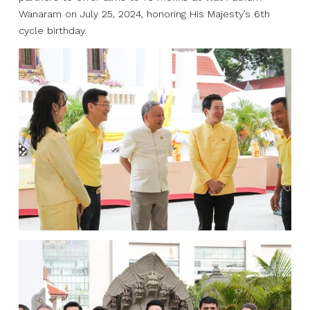
Wanaram on July 25, 2024, honoring His Majesty’s 6th
cycle birthday.