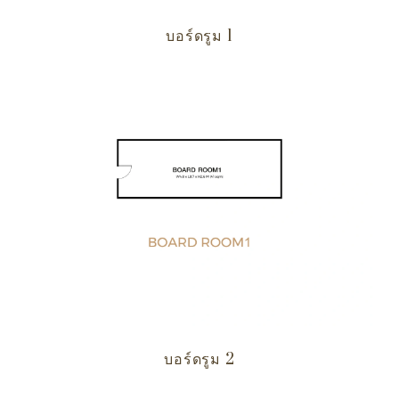
บอร์ดรูม 1
บอร์ดรูม 2