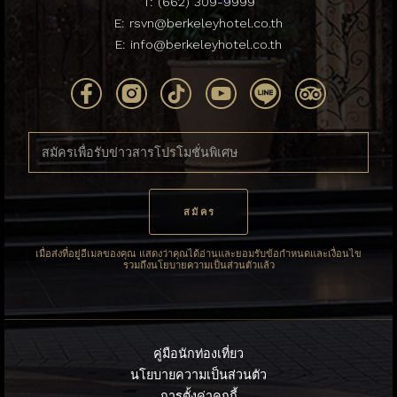
T:
(662) 309-9999
E:
rsvn@berkeleyhotel.co.th
E:
info@berkeleyhotel.co.th
เมื่อส่งที่อยู่อีเมลของคุณ แสดงว่าคุณได้อ่านและยอมรับข้อกำหนดและเงื่อนไข
รวมถึงนโยบายความเป็นส่วนตัวแล้ว
คู่มือนักท่องเที่ยว
นโยบายความเป็นส่วนตัว
การตั้งค่าคุกกี้