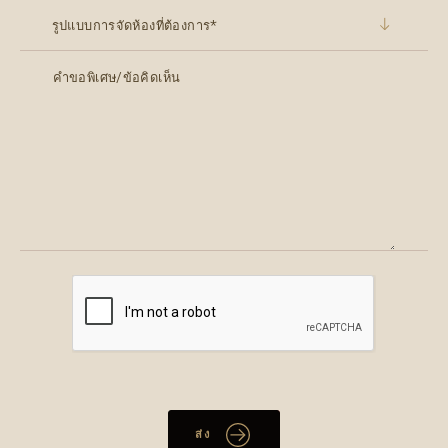
รูปแบบการจัดห้องที่ต้องการ*