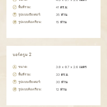
พื้นที่รวม:
41 ตร.ม.
รูปแบบเธียเตอร์:
35 ท่าน
รูปแบบห้องเรียน:
15 ท่าน
บอร์ดรูม 2
ขนาด:
3.8 x 8.7 x 2.6 เมตร
พื้นที่รวม:
33 ตร.ม.
รูปแบบเธียเตอร์:
30 ท่าน
รูปแบบห้องเรียน:
12 ท่าน