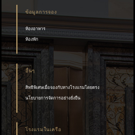
ข้อมูลการจอง
ห้องอาหาร
ห้องพัก
อื่นๆ
สิทธิพิเศษเมื่อจองกับทางโรงแรมโดยตรง
นโยบายการจัดการอย่างยั่งยืน
โรงแรมในเครือ