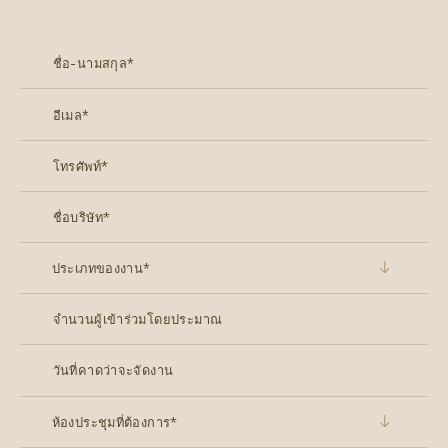
ประเภทของงาน*
ห้องประชุมที่ต้องการ*