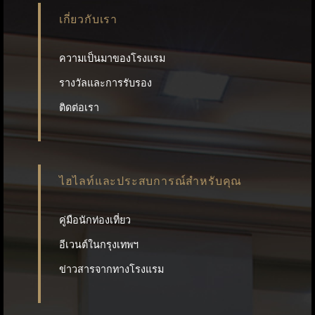
เกี่ยวกับเรา
ความเป็นมาของโรงแรม
รางวัลและการรับรอง
ติดต่อเรา
ไฮไลท์และประสบการณ์สำหรับคุณ
คู่มือนักท่องเที่ยว
อีเวนต์ในกรุงเทพฯ
ข่าวสารจากทางโรงแรม