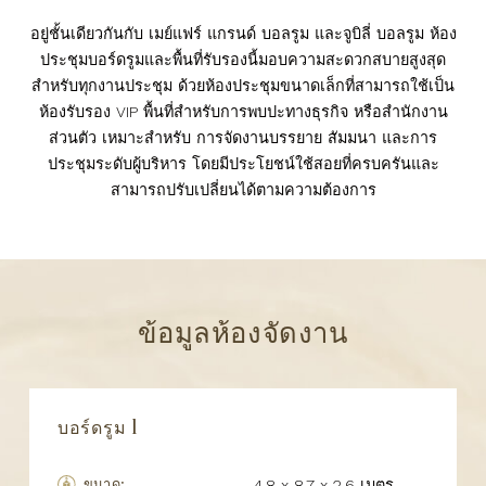
อยู่ชั้นเดียวกันกับ เมย์แฟร์ แกรนด์ บอลรูม และจูบิลี่ บอลรูม ห้อง
ประชุมบอร์ดรูมและพื้นที่รับรองนี้มอบความสะดวกสบายสูงสุด
สำหรับทุกงานประชุม ด้วยห้องประชุมขนาดเล็กที่สามารถใช้เป็น
ห้องรับรอง VIP พื้นที่สำหรับการพบปะทางธุรกิจ หรือสำนักงาน
ส่วนตัว เหมาะสำหรับ การจัดงานบรรยาย สัมมนา และการ
ประชุมระดับผู้บริหาร โดยมีประโยชน์ใช้สอยที่ครบครันและ
สามารถปรับเปลี่ยนได้ตามความต้องการ
ข้อมูลห้องจัดงาน
บอร์ดรูม 1
ขนาด:
4.8 x 8.7 x 2.6 เมตร