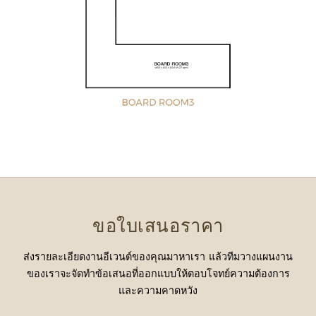
ขอใบเสนอราคา
ส่งรายละเอียดงานอีเวนต์ของคุณมาหาเรา แล้วทีมวางแผนงาน
ของเราจะจัดทำข้อเสนอที่ออกแบบให้ตอบโจทย์ความต้องการ
และความคาดหวัง