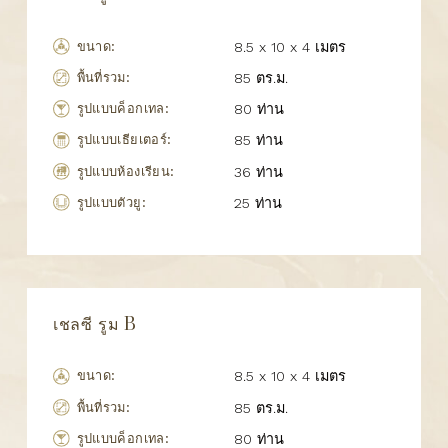
ขนาด:
8.5 x 10 x 4 เมตร
พื้นที่รวม:
85 ตร.ม.
รูปแบบค็อกเทล:
80 ท่าน
รูปแบบเธียเตอร์:
85 ท่าน
รูปแบบห้องเรียน:
36 ท่าน
รูปแบบตัวยู:
25 ท่าน
เชลซี รูม B
ขนาด:
8.5 x 10 x 4 เมตร
พื้นที่รวม:
85 ตร.ม.
รูปแบบค็อกเทล:
80 ท่าน