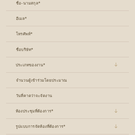
ประเภทของงาน*
ห้องประชุมที่ต้องการ*
รูปแบบการจัดห้องที่ต้องการ*