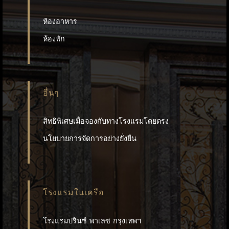
ห้องอาหาร
ห้องพัก
อื่นๆ
สิทธิพิเศษเมื่อจองกับทางโรงแรมโดยตรง
นโยบายการจัดการอย่างยั่งยืน
โรงแรมในเครือ
โรงแรมปรินซ์ พาเลซ กรุงเทพฯ