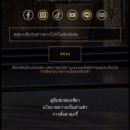
เมื่อส่งที่อยู่อีเมลของคุณ แสดงว่าคุณได้อ่านและยอมรับข้อกำหนดและเงื่อนไข
รวมถึงนโยบายความเป็นส่วนตัวแล้ว
คู่มือนักท่องเที่ยว
นโยบายความเป็นส่วนตัว
การตั้งค่าคุกกี้