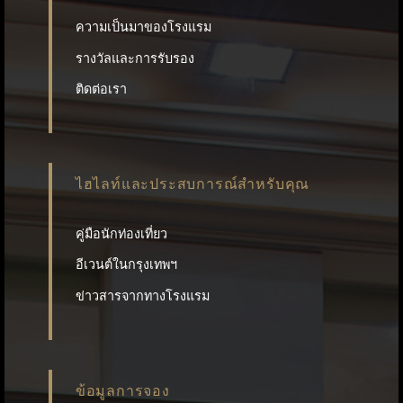
ความเป็นมาของโรงแรม
รางวัลและการรับรอง
ติดต่อเรา
ไฮไลท์และประสบการณ์สำหรับคุณ
คู่มือนักท่องเที่ยว
อีเวนต์ในกรุงเทพฯ
ข่าวสารจากทางโรงแรม
ข้อมูลการจอง