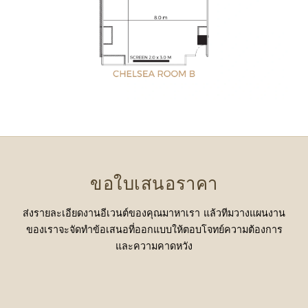
ขอใบเสนอราคา
ส่งรายละเอียดงานอีเวนต์ของคุณมาหาเรา แล้วทีมวางแผนงาน
ของเราจะจัดทำข้อเสนอที่ออกแบบให้ตอบโจทย์ความต้องการ
และความคาดหวัง