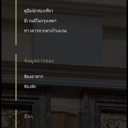
คู่มือนักท่องเที่ยว
อีเวนต์ในกรุงเทพฯ
ข่าวสารจากทางโรงแรม
ข้อมูลการจอง
ห้องอาหาร
ห้องพัก
อื่นๆ