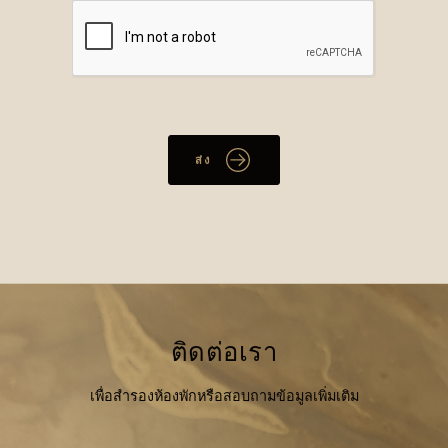
ติดต่อเรา
เพื่อสำรองห้องพักหรือสอบถามข้อมูลเพิ่มเติม