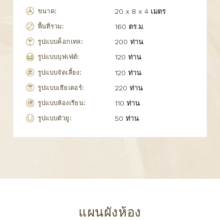
ขนาด:
20 x 8 x 4 เมตร
พื้นที่รวม:
160 ตร.ม.
รูปแบบค็อกเทล:
200 ท่าน
รูปแบบบุฟเฟ่ต์:
120 ท่าน
รูปแบบจัดเลี้ยง:
120 ท่าน
รูปแบบเธียเตอร์:
220 ท่าน
รูปแบบห้องเรียน:
110 ท่าน
รูปแบบตัวยู:
50 ท่าน
แผนผังห้อง