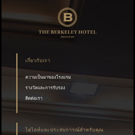
เกี่ยวกับเรา
ความเป็นมาของโรงแรม
รางวัลและการรับรอง
ติดต่อเรา
ไฮไลท์และประสบการณ์สำหรับคุณ