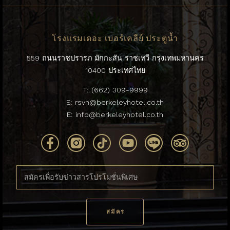
โรงแรมเดอะ เบอร์เคลีย์ ประตูน้ำ
559 ถนนราชปรารภ มักกะสัน ราชเทวี กรุงเทพมหานคร
10400 ประเทศไทย
T:
(662) 309-9999
E:
rsvn@berkeleyhotel.co.th
E:
info@berkeleyhotel.co.th