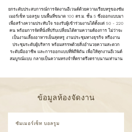
ยกระดับประสบการณ์การจัดงานอีเวนต์ด้วยความเรียบหรูของซัม
เมอร์เซ็ท บอลรูม บนพื้นที่ขนาด 100 ตร.ม. ชั้น 5 ซึ่งออกแบบมา
เพื่อสร้างความประทับใจ รองรับผู้เข้าร่วมงานได้ตั้งแต่ 50 - 220
คน พร้อมการจัดที่นั่งที่ปรับเปลี่ยนได้ตามความต้องการ ไม่ว่าจะ
เป็นงานเลี้ยงอาหารเย็นสุดหรู งานประชุมทางธุรกิจ หรืองาน
ประชุมระดับผู้บริหาร พร้อมสรรพด้วยสิ่งอำนวยความสะดวก
ระดับมืออาชีพ และการออกแบบที่พิถีพิถัน เพื่อให้ทุกงานอีเวนต์
สมบูรณ์แบบ กลายเป็นความทรงจำที่ตราตรึงตราบนานเท่านาน
ข้อมูลห้องจัดงาน
ซัมเมอร์เซ็ท บอลรูม