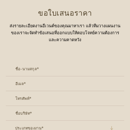
ขอใบเสนอราคา
ส่งรายละเอียดงานอีเวนต์ของคุณมาหาเรา แล้วทีมวางแผนงาน
ของเราจะจัดทำข้อเสนอที่ออกแบบให้ตอบโจทย์ความต้องการ
และความคาดหวัง
ประเภทของงาน*