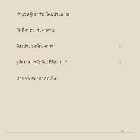
ห้องประชุมที่ต้องการ*
รูปแบบการจัดห้องที่ต้องการ*