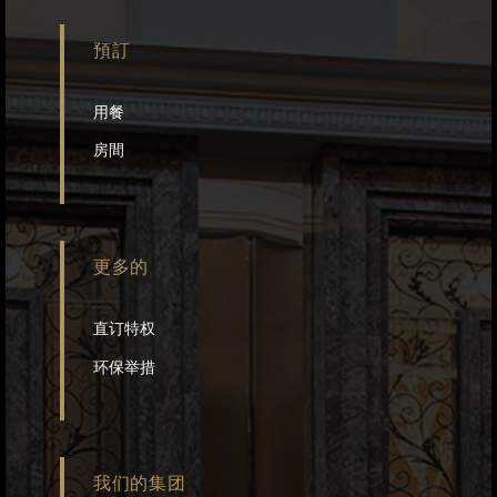
預訂
用餐
房間
更多的
直订特权
环保举措
我们的集团