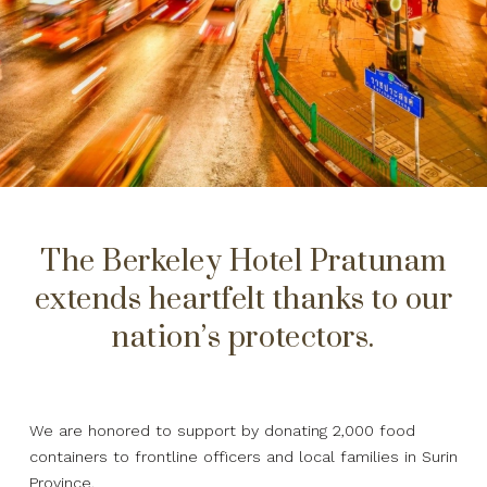
The Berkeley Hotel Pratunam
extends heartfelt thanks to our
nation’s protectors.
We are honored to support by donating 2,000 food
containers to frontline officers and local families in Surin
Province.