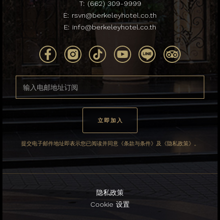
T:
(662) 309-9999
E:
rsvn@berkeleyhotel.co.th
E:
info@berkeleyhotel.co.th
提交电子邮件地址即表示您已阅读并同意《条款与条件》及《隐私政策》。
隐私政策
Cookie 设置