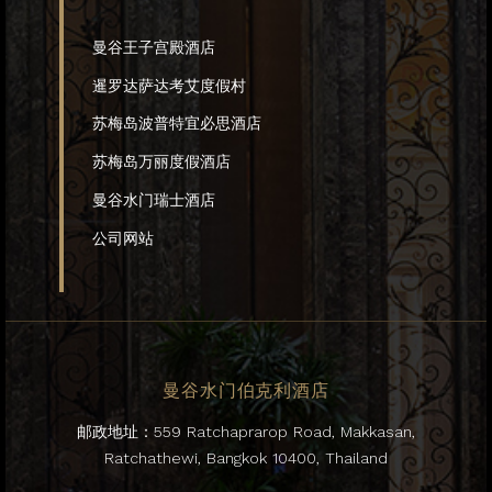
曼谷王子宫殿酒店
暹罗达萨达考艾度假村
苏梅岛波普特宜必思酒店
苏梅岛万丽度假酒店
曼谷水门瑞士酒店
公司网站
曼谷水门伯克利酒店
邮政地址：559 Ratchaprarop Road, Makkasan,
Ratchathewi, Bangkok 10400, Thailand