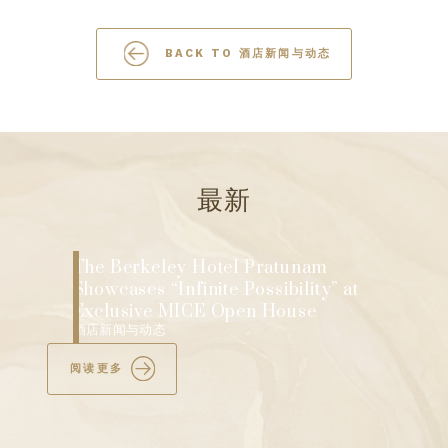
BACK TO 酒店新闻与动态
最新
Raise Your Glass: A Celebration of
Wine and Wellness International Wine
Day
酒店新闻与动态
阅读更多