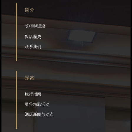
简介
獎項與認證
飯店歷史
联系我们
探索
旅行指南
曼谷精彩活动
酒店新闻与动态