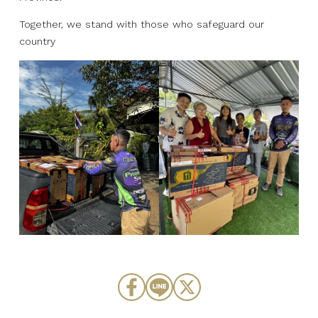
Together, we stand with those who safeguard our
country