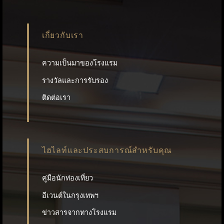
เกี่ยวกับเรา
ความเป็นมาของโรงแรม
รางวัลและการรับรอง
ติดต่อเรา
ไฮไลท์และประสบการณ์สำหรับคุณ
คู่มือนักท่องเที่ยว
อีเวนต์ในกรุงเทพฯ
ข่าวสารจากทางโรงแรม