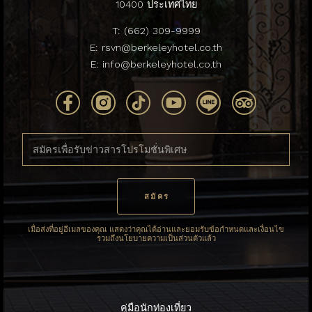
10400 ประเทศไทย
T:
(662) 309-9999
E:
rsvn@berkeleyhotel.co.th
E:
info@berkeleyhotel.co.th
เมื่อส่งที่อยู่อีเมลของคุณ แสดงว่าคุณได้อ่านและยอมรับข้อกำหนดและเงื่อนไข
รวมถึงนโยบายความเป็นส่วนตัวแล้ว
คู่มือนักท่องเที่ยว