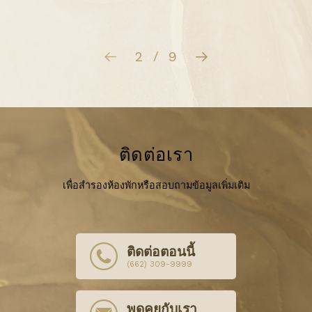
3
9
/
ติดต่อเรา
เพื่อสำรองห้องพักหรือสอบถามข้อมูลเพิ่มเติม
ติดต่อตอนนี้
(662) 309-9999
พูดคุยกับเรา