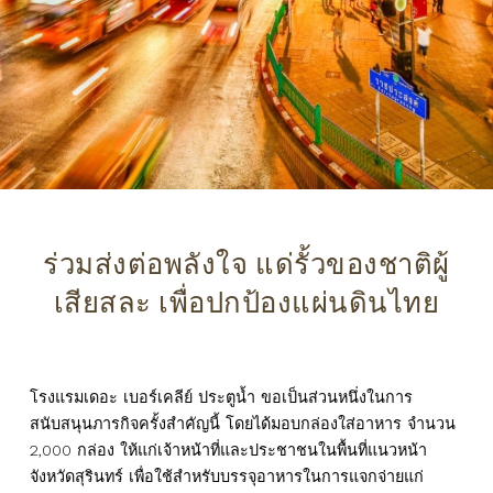
ร่วมส่งต่อพลังใจ แด่รั้วของชาติผู้
เสียสละ เพื่อปกป้องแผ่นดินไทย
โรงแรมเดอะ เบอร์เคลีย์ ประตูน้ำ ขอเป็นส่วนหนึ่งในการ
สนับสนุนภารกิจครั้งสำคัญนี้ โดยได้มอบกล่องใส่อาหาร จำนวน
2,000 กล่อง ให้แก่เจ้าหน้าที่และประชาชนในพื้นที่แนวหน้า
จังหวัดสุรินทร์ เพื่อใช้สำหรับบรรจุอาหารในการแจกจ่ายแก่