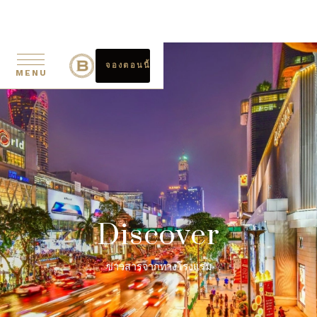
จองตอนนี้
MENU
Discover
ข่าวสารจากทางโรงแรม