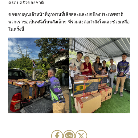
ครอบครัวของชาติ
ขอขอบคุณเจ้าหน้าที่ทุกท่านที่เสียสละและปกป้องประเทศชาติ
พวกเราขอเป็นหนึ่งในพลังเล็กๆ ที่ร่วมส่งต่อกำลังใจและช่วยเหลือ
ในครั้งนี้