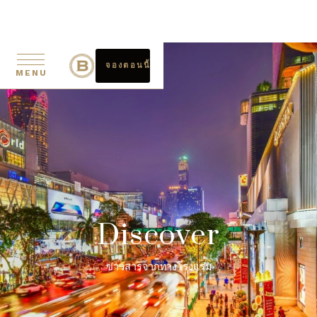
จองตอนนี้
MENU
Discover
ข่าวสารจากทางโรงแรม