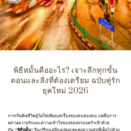
พิธีหมั้นคืออะไร? เจาะลึกทุกขั้น
ตอนและสิ่งที่ต้องเตรียม ฉบับคู่รัก
ยุคใหม่ 2026
การเริ่มต้นชีวิตคู่ไม่ใช่เพียงแค่เรื่องของคนสองคน แต่คือการ
ผสานความรักและความเข้าใจของสองครอบครัวเข้าด้วย
กัน
“
พิธีหมั้น
”
จึงเปรียบเสมือนปฐมบทแห่งความสุขที่เต็มไปด้วย