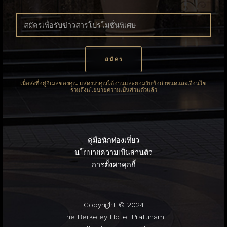
เมื่อส่งที่อยู่อีเมลของคุณ แสดงว่าคุณได้อ่านและยอมรับข้อกำหนดและเงื่อนไข
รวมถึงนโยบายความเป็นส่วนตัวแล้ว
คู่มือนักท่องเที่ยว
นโยบายความเป็นส่วนตัว
การตั้งค่าคุกกี้
Copyright © 2024
The Berkeley Hotel Pratunam.