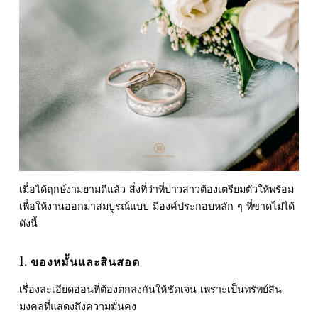
เมื่อได้ฤกษ์งามยามดีแล้ว สิ่งที่ว่าที่บ่าวสาวต้องเตรียมตัวให้พร้อม
เพื่อให้งานออกมาสมบูรณ์แบบ มีองค์ประกอบหลัก ๆ ที่ขาดไม่ได้
ดังนี้
1. ของหมั้นและสินสอด
เรื่องละเอียดอ่อนที่ต้องตกลงกันให้ชัดเจน เพราะเป็นทรัพย์สิน
มงคลที่แสดงถึงความมั่นคง