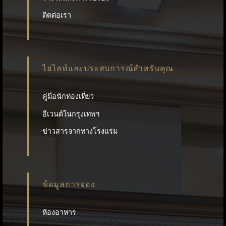
ติดต่อเรา
ไฮไลท์และประสบการณ์สำหรับคุณ
คู่มือนักท่องเที่ยว
อีเวนต์ในกรุงเทพฯ
ข่าวสารจากทางโรงแรม
ข้อมูลการจอง
ห้องอาหาร