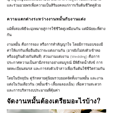
และร่วมอวยพรเพื่อความเป็นสิริมงคลแก่การเริ่มต้นชีวิตคู่ด้วย
ความแตกต่างระหว่างงานหมั้นกับงานแต่ง
แม้ทั้งสองพิธีจะมุ่งหมายสู่การใช้ชีวิตคู่เหมือนกัน แต่มีนัยยะที่ต่าง
กัน
งานหมั้น คือการจอง หรือการทำสัญญาใจ โดยมีการมอบของมี
ค่าให้แก่กันเพื่อยืนยันว่าจะแต่งงานกัน (อาจยังไม่ส่งตัวเข้าหอ
หรืออยู่กินด้วยกันทันที) ส่วนงานแต่งงาน (Wedding) คือการ
ประกาศความเป็นสามีภรรยาอย่างสมบูรณ์ มีพิธีรดน้ำสังข์ การ
จดทะเบียนสมรส และการส่งตัวเจ้าสาวเพื่อเริ่มต้นใช้ชีวิตร่วมกัน
โดยในปัจจุบัน คู่รักหลายคู่นิยมรวบยอดจัดทั้งงานหมั้น และงาน
แต่งในวันเดียวกัน (หมั้นเช้า-เลี้ยงฉลองเย็น) เพื่อความสะดวก
และการบริหารงบประมาณที่คุ้มค่า
จัดงานหมั้นต้องเตรียมอะไรบ้าง?